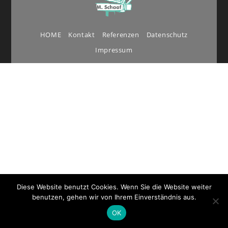
HOME
Kontakt
Referenzen
Datenschutz
Impressum
Diese Website benutzt Cookies. Wenn Sie die Website weiter
benutzen, gehen wir von Ihrem Einverständnis aus.
OK