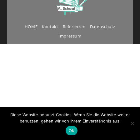
HOME
Kontakt
Referenzen
Datenschutz
Impressum
Diese Website benutzt Cookies. Wenn Sie die Website weiter
benutzen, gehen wir von Ihrem Einverständnis aus.
OK